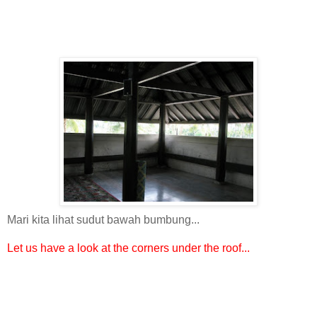
Mari kita lihat sudut bawah bumbung...
Let us have a look at the corners under the roof...