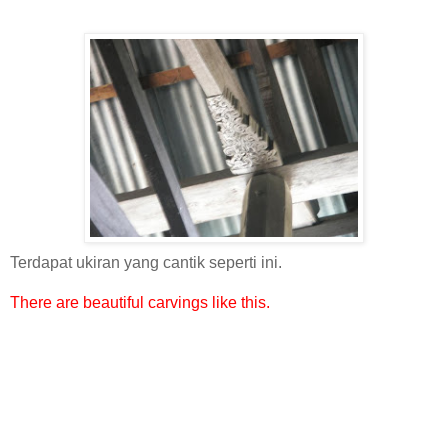
Terdapat ukiran yang cantik seperti ini.
There are beautiful carvings like this.