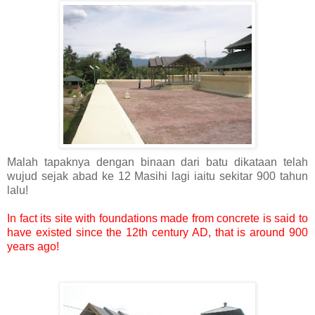
Malah tapaknya dengan binaan dari batu dikataan telah
wujud sejak abad ke 12 Masihi lagi iaitu sekitar 900 tahun
lalu!
In fact its site with foundations made from concrete is said to
have existed since the 12th century AD, that is around 900
years ago!