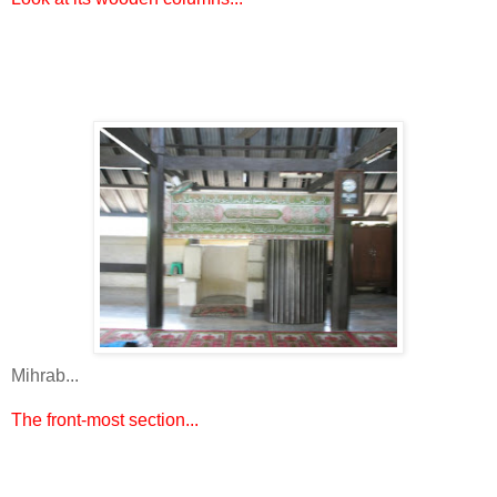
Mihrab...
The front-most section...