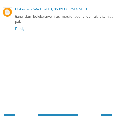
Unknown
Wed Jul 10, 05:09:00 PM GMT+8
tiang dan belebasnya iras masjid agung demak gitu yaa
pak. .
Reply