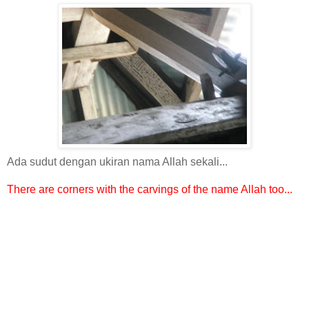
Ada sudut dengan ukiran nama Allah sekali...
There are corners with the carvings of the name Allah too...