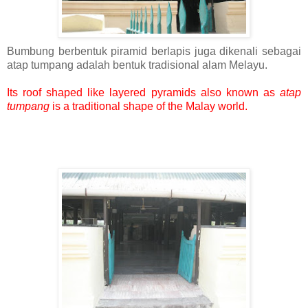
Bumbung berbentuk piramid berlapis juga dikenali sebagai
atap tumpang adalah bentuk tradisional alam Melayu.
Its roof shaped like layered pyramids also known as
atap
tumpang
is a traditional shape of the Malay world.